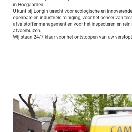
in Hoegaarden.
U kunt bij Longin terecht voor ecologische en innoverende
openbare en industriële reiniging, voor het beheer van tech
afvalstoffenmanagement en voor het inspecteren en reini
afvoerbuizen.
Wij staan 24/7 klaar voor het ontstoppen van uw verstop