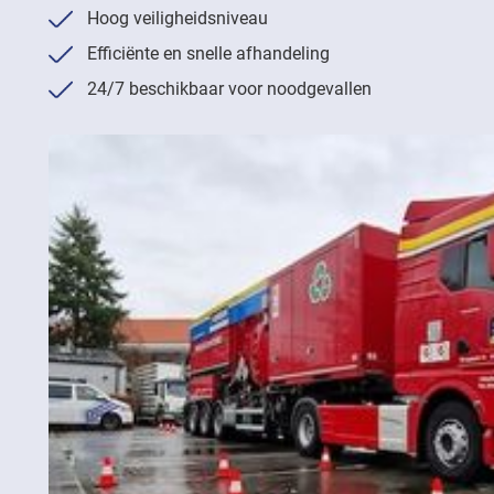
Hoog veiligheidsniveau
Efficiënte en snelle afhandeling
24/7 beschikbaar voor noodgevallen