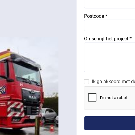
Postcode *
Omschrijf het project *
Ik ga akkoord met 