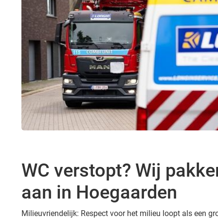
WC verstopt? Wij pakke
aan in Hoegaarden
Milieuvriendelijk: Respect voor het milieu loopt als een 