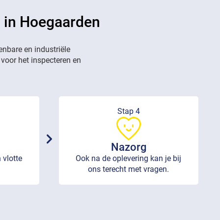
n in Hoegaarden
enbare en industriële
 voor het inspecteren en
Stap 4
Nazorg
 vlotte
Ook na de oplevering kan je bij
ons terecht met vragen.