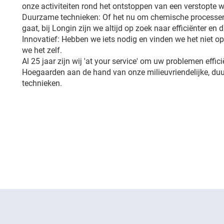
onze activiteiten rond het ontstoppen van een verstopte w
Duurzame technieken: Of het nu om chemische processen
gaat, bij Longin zijn we altijd op zoek naar efficiënter en
Innovatief: Hebben we iets nodig en vinden we het niet 
we het zelf.
Al 25 jaar zijn wij 'at your service' om uw problemen effici
Hoegaarden aan de hand van onze milieuvriendelijke, du
technieken.