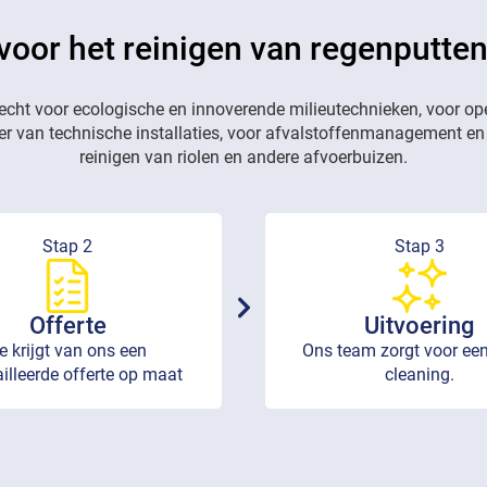
 voor het reinigen van regenputte
recht voor ecologische en innoverende milieutechnieken, voor op
eer van technische installaties, voor afvalstoffenmanagement en
reinigen van riolen en andere afvoerbuizen.
Stap 2
Stap 3
Offerte
Uitvoering
e krijgt van ons een
Ons team zorgt voor een
illeerde offerte op maat
cleaning.