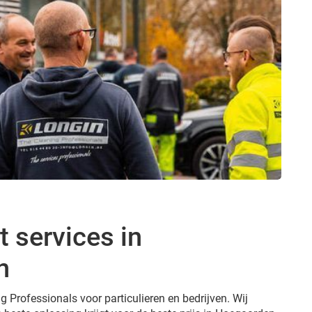
 services in
n
g Professionals voor particulieren en bedrijven. Wij