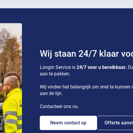
Wij staan 24/7 klaar vo
Longin Service is
24/7 voor u bereikbaar.
Da
aan te pakken.
Wij vinden het belangrijk om snel te kunnen r
aan de lijn.
Contacteer ons nu.
Neem contact op
Offerte aanv