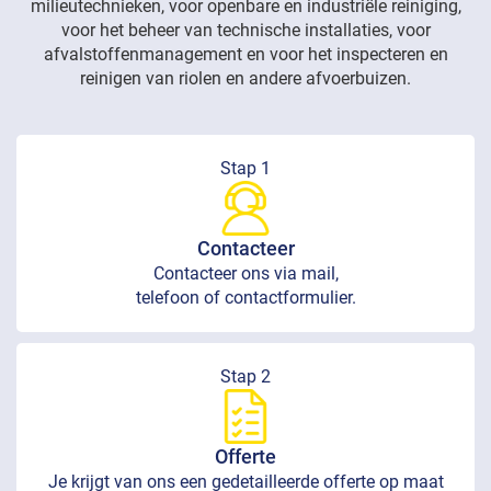
milieutechnieken, voor openbare en industriële reiniging,
voor het beheer van technische installaties, voor
afvalstoffenmanagement en voor het inspecteren en
reinigen van riolen en andere afvoerbuizen.
Stap 1
Contacteer
Contacteer ons via mail,
telefoon of contactformulier.
Stap 2
Offerte
Je krijgt van ons een gedetailleerde offerte op maat