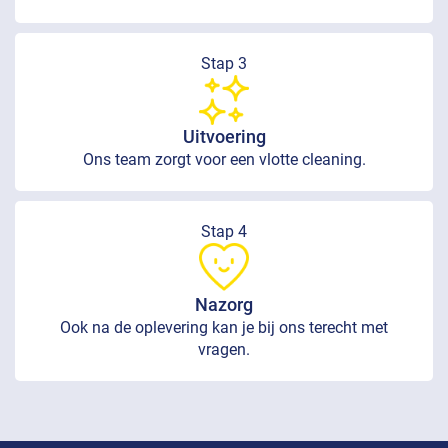
Stap 3
Uitvoering
Ons team zorgt voor een vlotte cleaning.
Stap 4
Nazorg
Ook na de oplevering kan je bij ons terecht met
vragen.