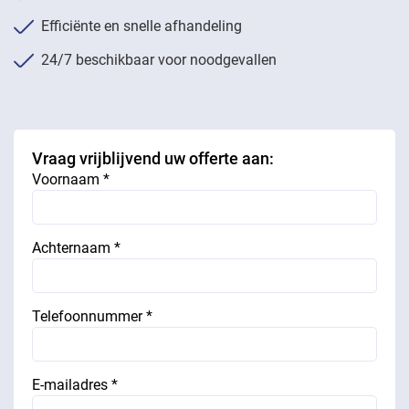
Efficiënte en snelle afhandeling
24/7 beschikbaar voor noodgevallen
Vraag vrijblijvend uw offerte aan:
Voornaam *
Achternaam *
Telefoonnummer *
E-mailadres *