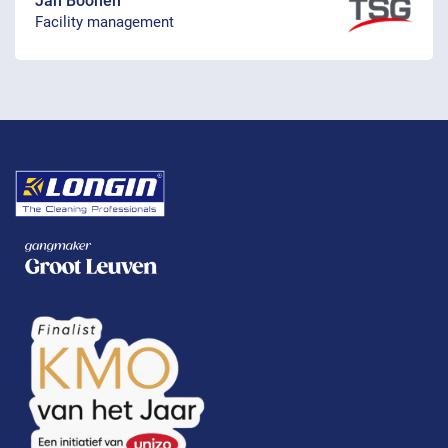
Jan Boonen
Facility management