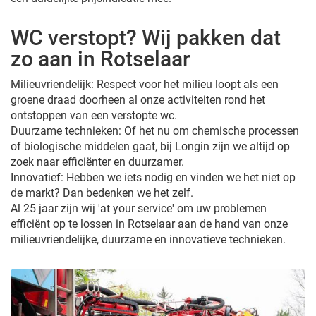
WC verstopt? Wij pakken dat
zo aan in Rotselaar
Milieuvriendelijk: Respect voor het milieu loopt als een
groene draad doorheen al onze activiteiten rond het
ontstoppen van een verstopte wc.
Duurzame technieken: Of het nu om chemische processen
of biologische middelen gaat, bij Longin zijn we altijd op
zoek naar efficiënter en duurzamer.
Innovatief: Hebben we iets nodig en vinden we het niet op
de markt? Dan bedenken we het zelf.
Al 25 jaar zijn wij 'at your service' om uw problemen
efficiënt op te lossen in Rotselaar aan de hand van onze
milieuvriendelijke, duurzame en innovatieve technieken.