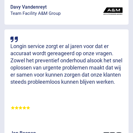
Davy Vandenreyt
Team Facility A&M Group
Longin service zorgt er al jaren voor dat er
accuraat wordt gereageerd op onze vragen.
Zowel het preventief onderhoud alsook het snel
oplossen van urgente problemen maakt dat wij
er samen voor kunnen zorgen dat onze klanten
steeds probleemloos kunnen blijven werken.