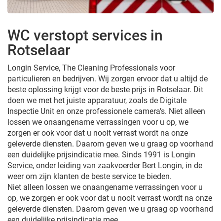
WC verstopt services in
Rotselaar
Longin Service, The Cleaning Professionals voor
particulieren en bedrijven. Wij zorgen ervoor dat u altijd de
beste oplossing krijgt voor de beste prijs in Rotselaar. Dit
doen we met het juiste apparatuur, zoals de Digitale
Inspectie Unit en onze professionele camera’s. Niet alleen
lossen we onaangename verrassingen voor u op, we
zorgen er ook voor dat u nooit verrast wordt na onze
geleverde diensten. Daarom geven we u graag op voorhand
een duidelijke prijsindicatie mee. Sinds 1991 is Longin
Service, onder leiding van zaakvoerder Bert Longin, in de
weer om zijn klanten de beste service te bieden.
Niet alleen lossen we onaangename verrassingen voor u
op, we zorgen er ook voor dat u nooit verrast wordt na onze
geleverde diensten. Daarom geven we u graag op voorhand
een duidelijke prijsindicatie mee.