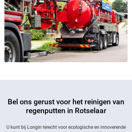
Bel ons gerust voor het reinigen van
regenputten in Rotselaar
U kunt bij Longin terecht voor ecologische en innoverende