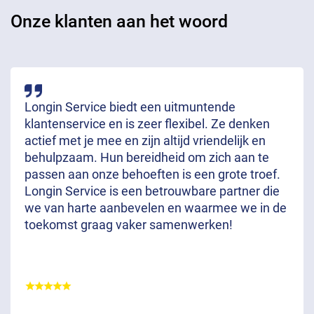
Onze klanten aan het woord
Longin Service biedt een uitmuntende
klantenservice en is zeer flexibel. Ze denken
actief met je mee en zijn altijd vriendelijk en
behulpzaam. Hun bereidheid om zich aan te
passen aan onze behoeften is een grote troef.
Longin Service is een betrouwbare partner die
we van harte aanbevelen en waarmee we in de
toekomst graag vaker samenwerken!