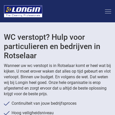
WC verstopt? Hulp voor
particulieren en bedrijven in
Rotselaar
Wanneer uw wc verstopt is in Rotselaar komt er heel wat bij
kijken. U moet erover waken dat alles op tijd gebeurt en vlot
verloopt. Binnen uw budget. En volgens de wet. Dat weten
wij bij Longin heel goed. Onze hele organisatie is erop
afgestemd en zorgt ervoor dat u altijd de beste oplossing
krijgt voor de beste prijs.
Continuïteit van jouw bedrijfsproces
Hoog veiligheidsniveau