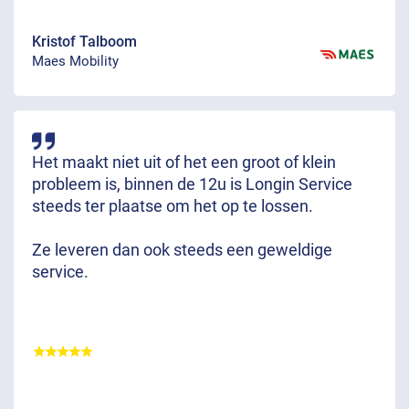
Kristof Talboom
Maes Mobility
Het maakt niet uit of het een groot of klein
probleem is, binnen de 12u is Longin Service
steeds ter plaatse om het op te lossen.
Ze leveren dan ook steeds een geweldige
service.