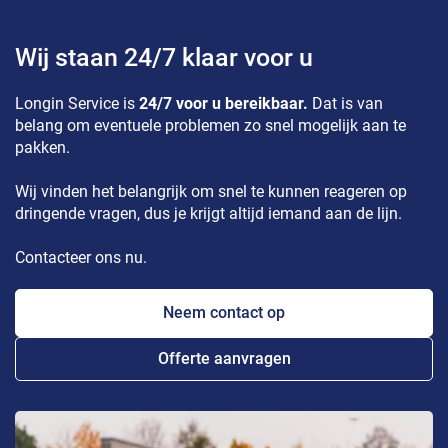
Wij staan 24/7 klaar voor u
Longin Service is
24/7 voor u bereikbaar.
Dat is van
belang om eventuele problemen zo snel mogelijk aan te
pakken.
Wij vinden het belangrijk om snel te kunnen reageren op
dringende vragen, dus je krijgt altijd iemand aan de lijn.
Contacteer ons nu.
Neem contact op
Offerte aanvragen