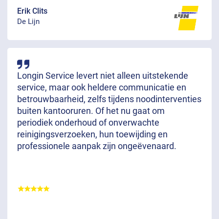
Erik Clits
De Lijn
Longin Service levert niet alleen uitstekende
service, maar ook heldere communicatie en
betrouwbaarheid, zelfs tijdens noodinterventies
buiten kantooruren. Of het nu gaat om
periodiek onderhoud of onverwachte
reinigingsverzoeken, hun toewijding en
professionele aanpak zijn ongeëvenaard.