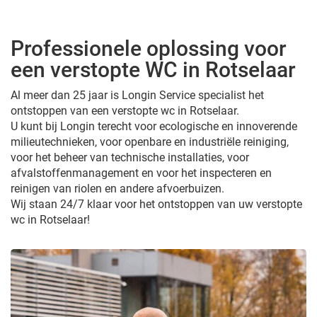
Professionele oplossing voor
een verstopte WC in Rotselaar
Al meer dan 25 jaar is Longin Service specialist het
ontstoppen van een verstopte wc in Rotselaar.
U kunt bij Longin terecht voor ecologische en innoverende
milieutechnieken, voor openbare en industriële reiniging,
voor het beheer van technische installaties, voor
afvalstoffenmanagement en voor het inspecteren en
reinigen van riolen en andere afvoerbuizen.
Wij staan 24/7 klaar voor het ontstoppen van uw verstopte
wc in Rotselaar!