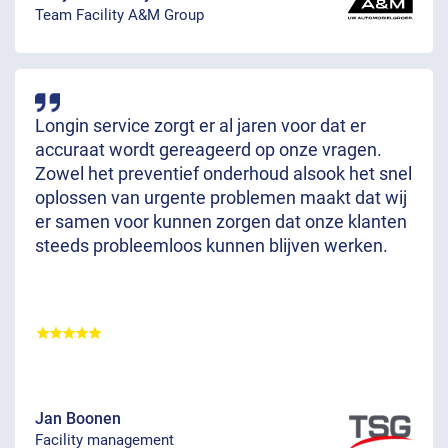
Team Facility A&M Group
Longin service zorgt er al jaren voor dat er
accuraat wordt gereageerd op onze vragen.
Zowel het preventief onderhoud alsook het snel
oplossen van urgente problemen maakt dat wij
er samen voor kunnen zorgen dat onze klanten
steeds probleemloos kunnen blijven werken.
Jan Boonen
Facility management