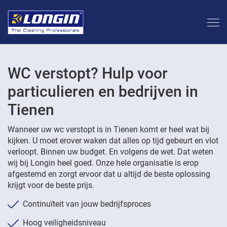
WC verstopt? Hulp voor
particulieren en bedrijven in
Tienen
Wanneer uw wc verstopt is in Tienen komt er heel wat bij
kijken. U moet erover waken dat alles op tijd gebeurt en vlot
verloopt. Binnen uw budget. En volgens de wet. Dat weten
wij bij Longin heel goed. Onze hele organisatie is erop
afgestemd en zorgt ervoor dat u altijd de beste oplossing
krijgt voor de beste prijs.
Continuïteit van jouw bedrijfsproces
Hoog veiligheidsniveau