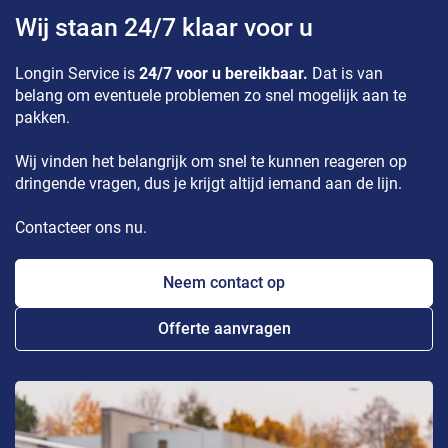
Wij staan 24/7 klaar voor u
Longin Service is
24/7 voor u bereikbaar.
Dat is van
belang om eventuele problemen zo snel mogelijk aan te
pakken.
Wij vinden het belangrijk om snel te kunnen reageren op
dringende vragen, dus je krijgt altijd iemand aan de lijn.
Contacteer ons nu.
Neem contact op
Offerte aanvragen