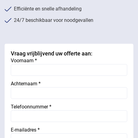
Efficiënte en snelle afhandeling
24/7 beschikbaar voor noodgevallen
Vraag vrijblijvend uw offerte aan:
Voornaam *
Achternaam *
Telefoonnummer *
E-mailadres *