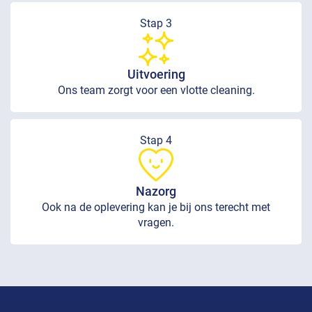
Stap 3
Uitvoering
Ons team zorgt voor een vlotte cleaning.
Stap 4
Nazorg
Ook na de oplevering kan je bij ons terecht met
vragen.