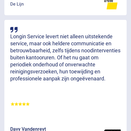
De Lijn
Longin Service levert niet alleen uitstekende
service, maar ook heldere communicatie en
betrouwbaarheid, zelfs tijdens noodinterventies
buiten kantooruren. Of het nu gaat om
periodiek onderhoud of onverwachte
reinigingsverzoeken, hun toewijding en
professionele aanpak zijn ongeëvenaard.
Davy Vandenreyt