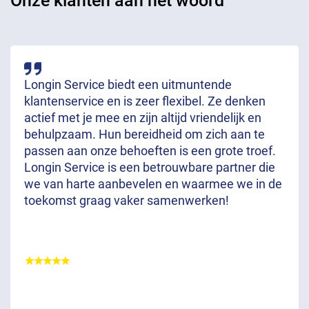
Onze klanten aan het woord
Longin Service biedt een uitmuntende
klantenservice en is zeer flexibel. Ze denken
actief met je mee en zijn altijd vriendelijk en
behulpzaam. Hun bereidheid om zich aan te
passen aan onze behoeften is een grote troef.
Longin Service is een betrouwbare partner die
we van harte aanbevelen en waarmee we in de
toekomst graag vaker samenwerken!