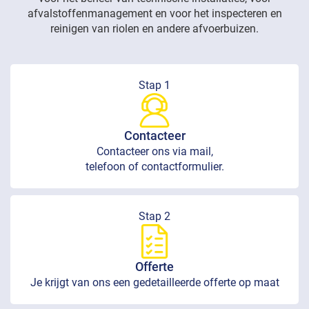
afvalstoffenmanagement en voor het inspecteren en
reinigen van riolen en andere afvoerbuizen.
Stap 1
Contacteer
Contacteer ons via mail,
telefoon of contactformulier.
Stap 2
Offerte
Je krijgt van ons een gedetailleerde offerte op maat