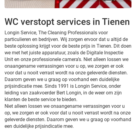
WC verstopt services in Tienen
Longin Service, The Cleaning Professionals voor
particulieren en bedrijven. Wij zorgen ervoor dat u altijd de
beste oplossing krijgt voor de beste prijs in Tienen. Dit doen
we met het juiste apparatuur, zoals de Digitale Inspectie
Unit en onze professionele camera’s. Niet alleen lossen we
onaangename verrassingen voor u op, we zorgen er ook
voor dat u nooit verrast wordt na onze geleverde diensten.
Daarom geven we u graag op voorhand een duidelijke
prijsindicatie mee. Sinds 1991 is Longin Service, onder
leiding van zaakvoerder Bert Longin, in de weer om zijn
klanten de beste service te bieden.
Niet alleen lossen we onaangename verrassingen voor u
op, we zorgen er ook voor dat u nooit verrast wordt na onze
geleverde diensten. Daarom geven we u graag op voorhand
een duidelijke prijsindicatie mee.