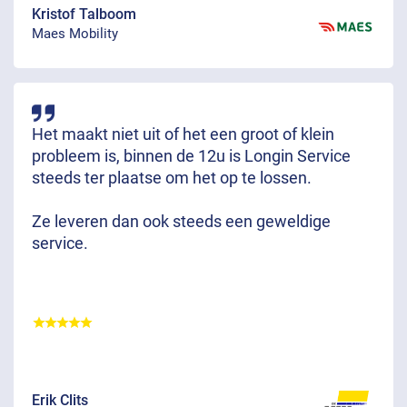
Kristof Talboom
Maes Mobility
Het maakt niet uit of het een groot of klein
probleem is, binnen de 12u is Longin Service
steeds ter plaatse om het op te lossen.
Ze leveren dan ook steeds een geweldige
service.
Erik Clits