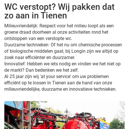
WC verstopt? Wij pakken dat
zo aan in Tienen
Milieuvriendelijk: Respect voor het milieu loopt als een
groene draad doorheen al onze activiteiten rond het
ontstoppen van een verstopte wc.
Duurzame technieken: Of het nu om chemische processen
of biologische middelen gaat, bij Longin zijn we altijd op
zoek naar efficiënter en duurzamer.
Innovatief: Hebben we iets nodig en vinden we het niet op
de markt? Dan bedenken we het zelf.
Al 25 jaar zijn wij 'at your service' om uw problemen
efficiënt op te lossen in Tienen aan de hand van onze
milieuvriendelijke, duurzame en innovatieve technieken.