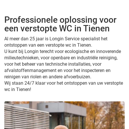
Professionele oplossing voor
een verstopte WC in Tienen
Al meer dan 25 jaar is Longin Service specialist het
ontstoppen van een verstopte wc in Tienen.
U kunt bij Longin terecht voor ecologische en innoverende
milieutechnieken, voor openbare en industriële reiniging,
voor het beheer van technische installaties, voor
afvalstoffenmanagement en voor het inspecteren en
reinigen van riolen en andere afvoerbuizen.
Wij staan 24/7 klaar voor het ontstoppen van uw verstopte
wc in Tienen!