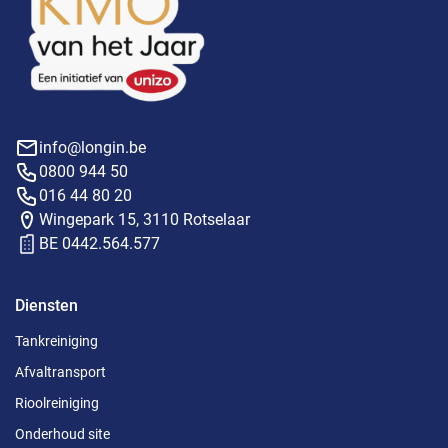
info@longin.be
0800 944 50
016 44 80 20
Wingepark 15, 3110 Rotselaar
BE 0442.564.577
Diensten
Tankreiniging
Afvaltransport
Rioolreiniging
Onderhoud site