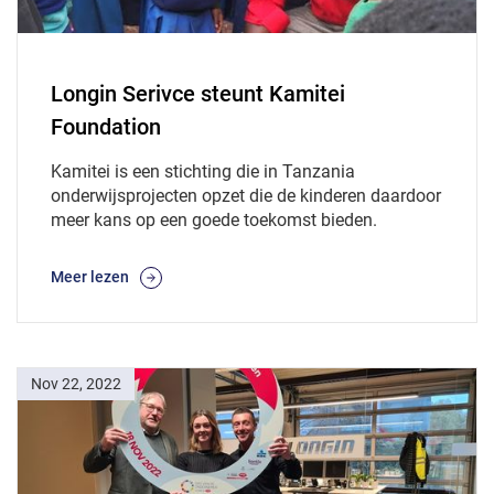
Longin Serivce steunt Kamitei
Foundation
Kamitei is een stichting die in Tanzania
onderwijsprojecten opzet die de kinderen daardoor
meer kans op een goede toekomst bieden.
Meer lezen
Nov 22, 2022