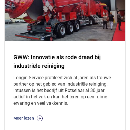
GWW: Innovatie als rode draad bij
industriële reiniging
Longin Service profileert zich al jaren als trouwe
partner op het gebied van industriële reiniging.
Intussen is het bedrijf uit Rotselaar al 30 jaar
actief in het vak en kan het teren op een ruime
ervaring en veel vakkennis.
Meer lezen