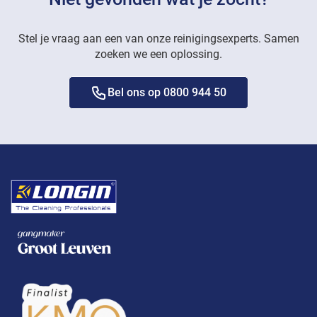
Stel je vraag aan een van onze reinigingsexperts. Samen
zoeken we een oplossing.
Bel ons op 0800 944 50