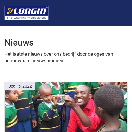
Nieuws
Het laatste nieuws over ons bedrijf door de ogen van
betrouwbare nieuwsbronnen.
Dec 15, 2022