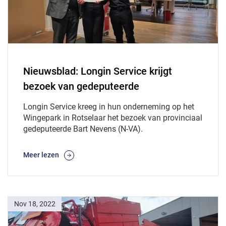
Nieuwsblad: Longin Service krijgt
bezoek van gedeputeerde
Longin Service kreeg in hun onderneming op het
Wingepark in Rotselaar het bezoek van provinciaal
gedeputeerde Bart Nevens (N-VA).
Meer lezen
Nov 18, 2022