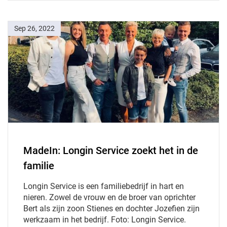
Sep 26, 2022
MadeIn: Longin Service zoekt het in de
familie
Longin Service is een familiebedrijf in hart en
nieren. Zowel de vrouw en de broer van oprichter
Bert als zijn zoon Stienes en dochter Jozefien zijn
werkzaam in het bedrijf. Foto: Longin Service.