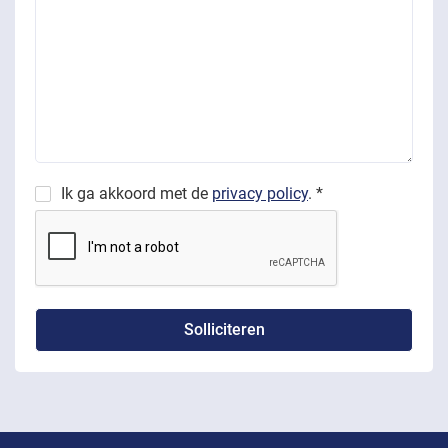
Ik ga akkoord met de
privacy policy
. *