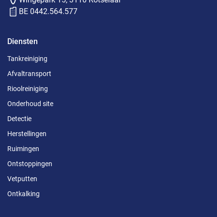
BE 0442.564.577
Diensten
Tankreiniging
Afvaltransport
Rioolreiniging
Onderhoud site
Detectie
Herstellingen
Ruimingen
Ontstoppingen
Vetputten
Ontkalking