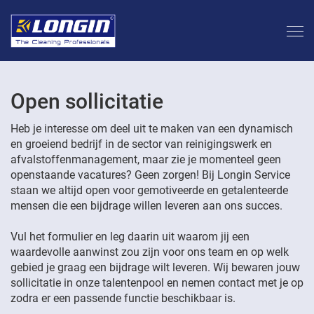
Open sollicitatie
Heb je interesse om deel uit te maken van een dynamisch
en groeiend bedrijf in de sector van reinigingswerk en
afvalstoffenmanagement, maar zie je momenteel geen
openstaande vacatures? Geen zorgen! Bij Longin Service
staan we altijd open voor gemotiveerde en getalenteerde
mensen die een bijdrage willen leveren aan ons succes.
Vul het formulier en leg daarin uit waarom jij een
waardevolle aanwinst zou zijn voor ons team en op welk
gebied je graag een bijdrage wilt leveren. Wij bewaren jouw
sollicitatie in onze talentenpool en nemen contact met je op
zodra er een passende functie beschikbaar is.