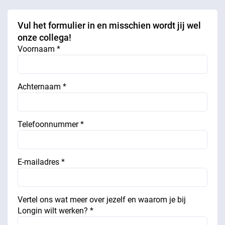
Vul het formulier in en misschien wordt jij wel
onze collega!
Voornaam *
Achternaam *
Telefoonnummer *
E-mailadres *
Vertel ons wat meer over jezelf en waarom je bij
Longin wilt werken? *